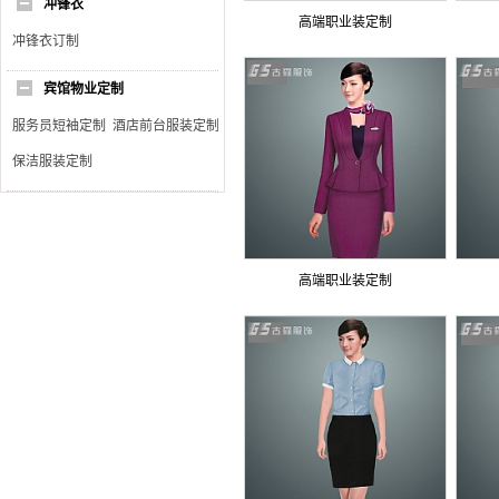
冲锋衣
高端职业装定制
冲锋衣订制
宾馆物业定制
服务员短袖定制
酒店前台服装定制
保洁服装定制
高端职业装定制