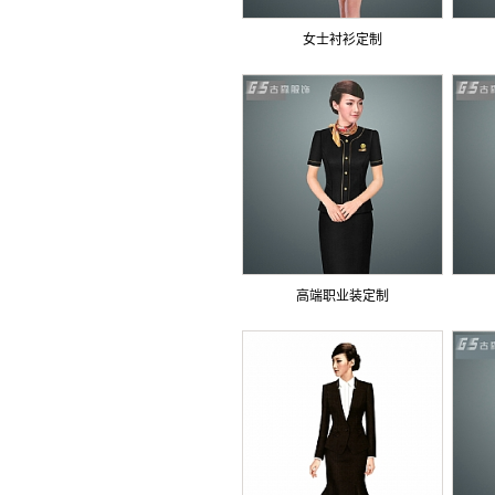
女士衬衫定制
高端职业装定制