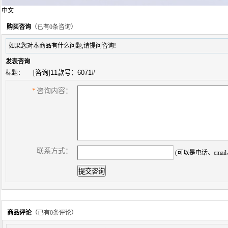
中文
购买咨询
（已有0条咨询）
如果您对本商品有什么问题,请提问咨询!
发表咨询
标题：
*
咨询内容：
联系方式：
(可以是电话、email、
商品评论
（已有
0
条评论）