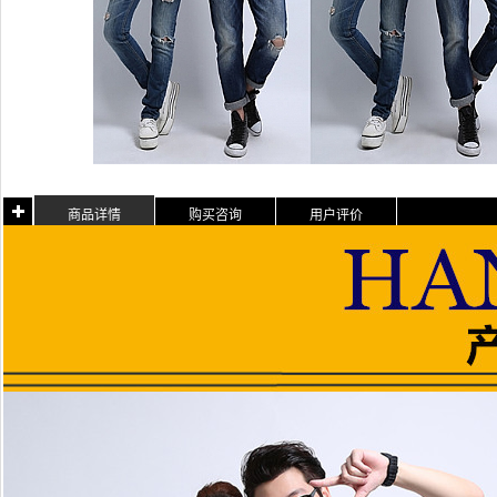
商品详情
购买咨询
用户评价