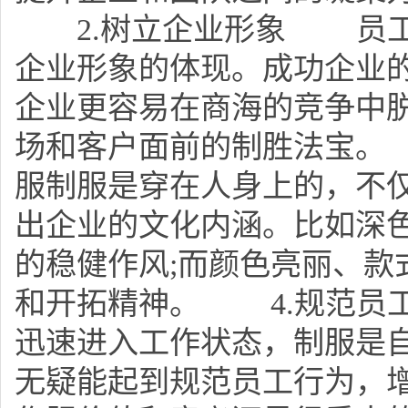
2.树立企业形象 员工
企业形象的体现。成功企业
企业更容易在商海的竞争中
场和客户面前的制胜法宝。
服制服是穿在人身上的，不
出企业的文化内涵。比如深
的稳健作风;而颜色亮丽、款
和开拓精神。 4.规范员
迅速进入工作状态，制服是
无疑能起到规范员工行为，