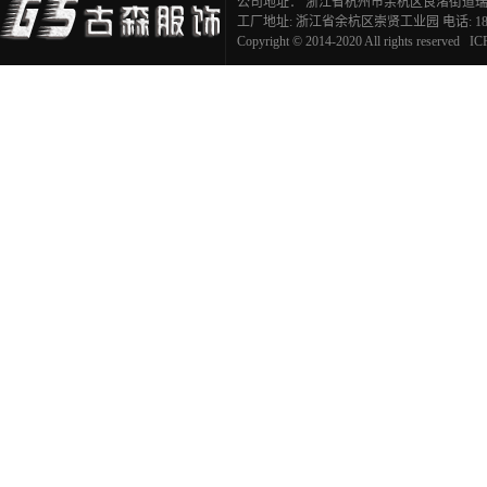
公司地址： 浙江省杭州市余杭区良渚街道瑞麒
工厂地址: 浙江省余杭区崇贤工业园 电话: 183291
Copyright © 2014-2020 All rights reserve