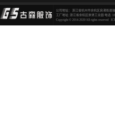
公司地址： 浙江省杭州市余杭区良渚街道瑞麒
工厂地址: 浙江省余杭区崇贤工业园 电话: 183291
Copyright © 2014-2020 All rights reserve