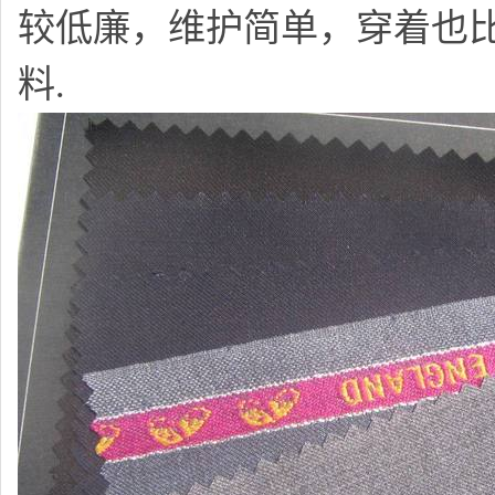
较低廉，维护简单，穿着也
料.